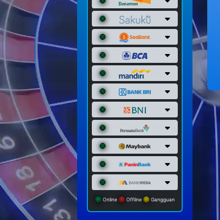
Online
Offline
Gangguan