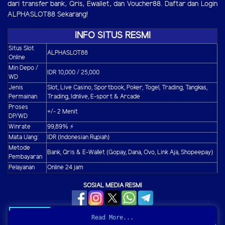
dari transfer bank, Qris, Ewallet, dan Voucher88. Daftar dan Login
ALPHASLOT88 Sekarang!
INFO SITUS RESMI
Situs Slot
ALPHASLOT88
Online
Min Depo /
IDR 10,000 / 25,000
WD
Jenis
Slot, Live Casino, Sportbook, Poker, Togel, Trading, Tangkas,
Permainan
Trading, Idnlive, E-sport & Arcade
Proses
+/- 2 Menit
DP/WD
Winrate
99,89% ⚡
Mata Uang:
IDR (Indonesian Rupiah)
Metode
Bank, Qris & E-Wallet (Gopay, Dana, Ovo, Link Aja, Shopeepay)
Pembayaran
Pelayanan
Online 24 jam
SOSIAL MEDIA RESMI
Read More...