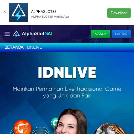
×
ALPHASLOT88
Download
ALPHASLOT88 Mobile App
MASUK
DAFTAR
IDNLIVE
BERANDA